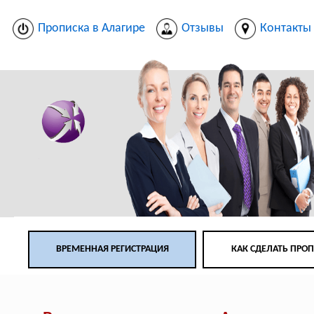
Прописка в Алагире
Отзывы
Контакты
ВРЕМЕННАЯ РЕГИСТРАЦИЯ
КАК СДЕЛАТЬ ПРО